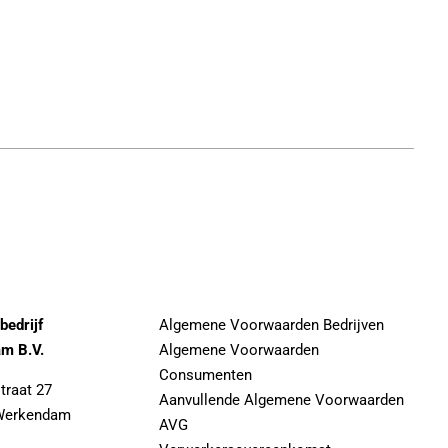
ebedrijf
Algemene Voorwaarden Bedrijven
m B.V.
Algemene Voorwaarden
Consumenten
traat 27
Aanvullende Algemene Voorwaarden
Werkendam
AVG