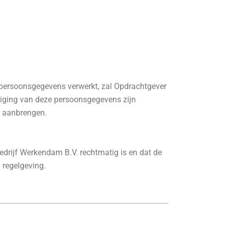
r persoonsgegevens verwerkt, zal Opdrachtgever
iging van deze persoonsgegevens zijn
in aanbrengen.
edrijf Werkendam B.V. rechtmatig is en dat de
 regelgeving.