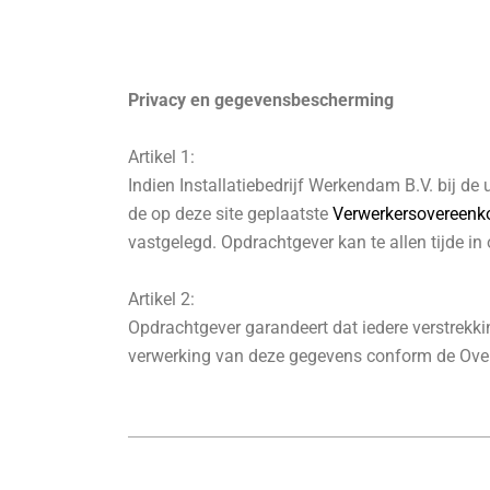
Privacy en gegevensbescherming
Artikel 1:
Indien Installatiebedrijf Werkendam B.V. bij 
de op deze site geplaatste
Verwerkersovereenk
vastgelegd. Opdrachtgever kan te allen tijde in
Artikel 2:
Opdrachtgever garandeert dat iedere verstrekk
verwerking van deze gegevens conform de Overee