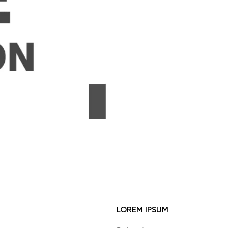
LOREM IPSUM