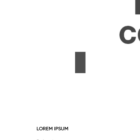
LOREM IPSUM